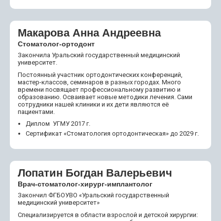
Макарова Анна Андреевна
Стоматолог-ортодонт
Закончила Уральский государственный медицинский
университет.
Постоянный участник ортодонтических конференций,
мастер-классов, семинаров в разных городах. Много
времени посвящает профессиональному развитию и
образованию. Осваивает новые методики лечения. Сами
сотрудники нашей клиники и их дети являются её
пациентами.
Диплом УГМУ 2017 г.
Сертификат «Стоматология ортодонтическая» до 2029 г.
Лопатин Богдан Валерьевич
Врач-стоматолог-хирург-имплантолог
Закончил ФГБОУВО «Уральский государственный
медицинский университет»
Специализируется в области взрослой и детской хирургии: